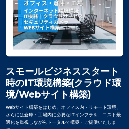
スモールビジネススタート
時のIT環境構築(クラウド環
境/
Webサイト構築)
Webサイト構築をはじめ、オフィス内・リモート環境、
さらには倉庫・工場内に必要なITインフラを、コスト最
適化を重視しながらトータルで構築・ご提供いたしま