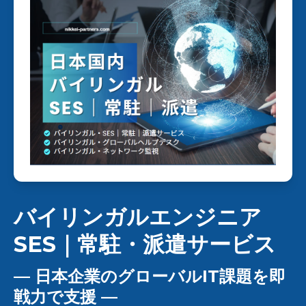
バイリンガルエンジニア
SES｜常駐・派遣サービス
― 日本企業のグローバルIT課題を即
戦力で支援 ―