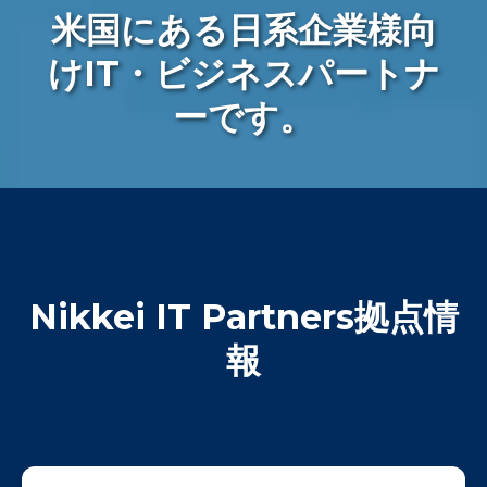
米国にある日系企業様向
けIT・ビジネスパートナ
ーです。
Nikkei IT Partners拠点情
報