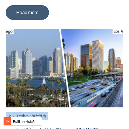
Read more
アメリカ進出・海外進出