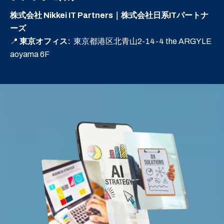
株式会社 Nikkei IT Partners｜株式会社日系ITパートナ
ーズ
📍
東京オフィス:
東京都港区北青山2-14-4 the ARGYLE
aoyama 6F