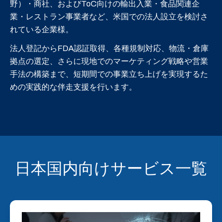
野）・商社、およびToC向けの輸出入業・食品関連企
業・レストラン事業者など、米国での法人設立を検討さ
れている企業様。
法人登記からFDA認証取得、各種規制対応、物流・倉庫
拠点の選定、さらに現地でのマーケティング戦略や営業
手法の構築まで、短期間での事業立ち上げを実現するた
めの実践的な伴走支援を行います。
日本国内向けサービス一覧