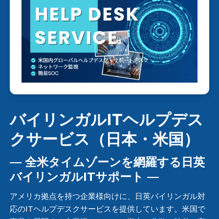
バイリンガルITヘルプデス
クサービス（日本・米国）
― 全米タイムゾーンを網羅する日英
バイリンガルITサポート ―
アメリカ拠点を持つ企業様向けに、日英バイリンガル対
応のITヘルプデスクサービスを提供しています。米国で