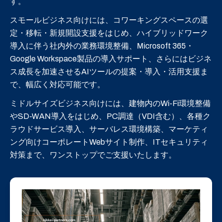
す。
スモールビジネス向けには、コワーキングスペースの選
定・移転・新規開設支援をはじめ、ハイブリッドワーク
導入に伴う社内外の業務環境整備、Microsoft 365・
Google Workspace製品の導入サポート、さらにはビジネ
ス成長を加速させるAIツールの提案・導入・活用支援ま
で、幅広く対応可能です。
ミドルサイズビジネス向けには、建物内のWi-Fi環境整備
やSD-WAN導入をはじめ、PC調達（VDI含む）、各種ク
ラウドサービス導入、サーバレス環境構築、マーケティ
ング向けコーポレートWebサイト制作、ITセキュリティ
対策まで、ワンストップでご支援いたします。