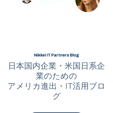
Nikkei IT Partners Blog
日本国内企業・米国日系企
業のための
アメリカ進出・IT活用ブロ
グ