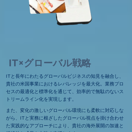
IT×グローバル戦略
ITと長年にわたるグローバルビジネスの知見を融合し、
貴社の米国事業におけるレバレッジを最大化。業務プロ
セスの最適化と標準化を通じて、効率的で無駄のないス
トリームライン化を実現します。
また、変化の激しいグローバル環境にも柔軟に対応しな
がら、ITと実務に根ざしたグローバル視点を掛け合わせ
た実践的なアプローチにより、貴社の海外展開の加速と