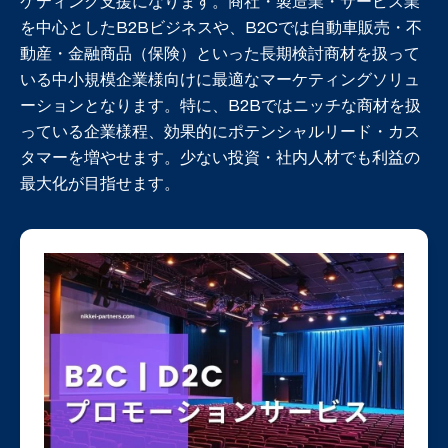
ケティング支援になります。商社・製造業・サービス業
を中心としたB2Bビジネスや、B2Cでは自動車販売・不
動産・金融商品（保険）といった長期検討商材を扱って
いる中小規模企業様向けに最適なマーケティングソリュ
ーションとなります。特に、B2Bではニッチな商材を扱
っている企業様程、効果的にポテンシャルリード・カス
タマーを増やせます。少ない投資・社内人材でも利益の
最大化が目指せます。