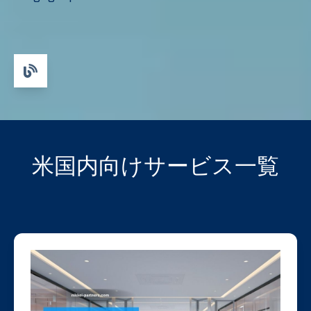
米国内向けサービス一覧