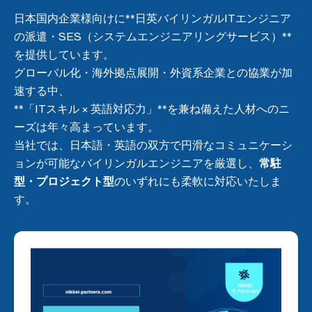
日本国内企業様向けに**日英バイリンガルITエンジニア
の派遣・SES（システムエンジニアリングサービス）**
を提供しています。
グローバル化・海外拠点展開・外資系企業との協業が加
速する中、
**「ITスキル × 英語対応力」**を兼ね備えた人材へのニ
ーズは年々高まっています。
当社では、日本語・英語の双方で円滑なコミュニケーシ
ョンが可能なバイリンガルエンジニアを厳選し、
常駐
型・プロジェクト型
のいずれにも柔軟に対応いたしま
す。