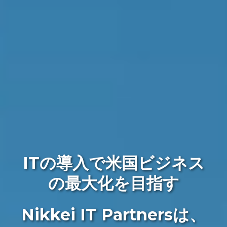
ITの導入で米国ビジネス
の最大化を目指す
Nikkei IT Partnersは、