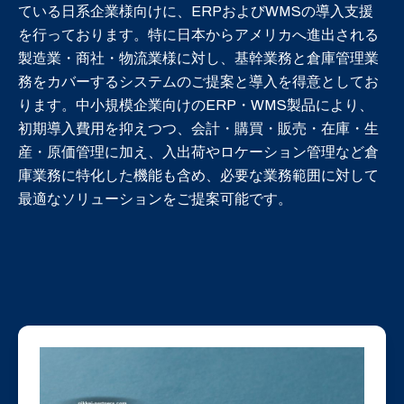
ている日系企業様向けに、ERPおよびWMSの導入支援
を行っております。特に日本からアメリカへ進出される
製造業・商社・物流業様に対し、基幹業務と倉庫管理業
務をカバーするシステムのご提案と導入を得意としてお
ります。中小規模企業向けのERP・WMS製品により、
初期導入費用を抑えつつ、会計・購買・販売・在庫・生
産・原価管理に加え、入出荷やロケーション管理など倉
庫業務に特化した機能も含め、必要な業務範囲に対して
最適なソリューションをご提案可能です。