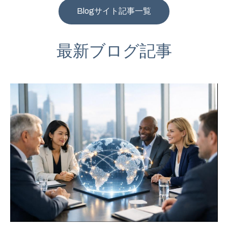
Blogサイト記事一覧
最新ブログ記事