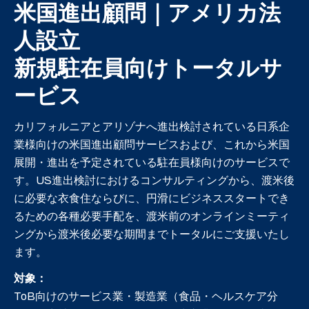
米国進出顧問｜アメリカ法
人設立
新規駐在員向けトータルサ
ービス
カリフォルニアとアリゾナへ進出検討されている日系企
業様向けの米国進出顧問サービスおよび、これから米国
展開・進出を予定されている駐在員様向けのサービスで
す。US進出検討におけるコンサルティングから、渡米後
に必要な衣食住ならびに、円滑にビジネススタートでき
るための各種必要手配を、渡米前のオンラインミーティ
ングから渡米後必要な期間までトータルにご支援いたし
ます
。
対象：
ToB向けのサービス業・製造業（食品・ヘルスケア分