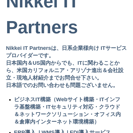
Nikkei IT
Partners
Nikkei IT Partnersは、日系企業様向け ITサービス
プロバイダーです。
日本国内＆US国内からでも、ITに関わることか
ら、米国カリフォルニア・アリゾナ進出＆会社設
立・現地人材紹介までお問合せ下さい。
日本語でのお問い合わせも問題ございません。
ビジネスIT構築（Webサイト構築・ITインフ
ラ基盤構築・ITセキュリティ対応・クラウド
＆ネットワークソリューション・オフィス内
＆倉庫内インターネット環境構築）
ERP導入 | WMS導入 | EDI導入サービス