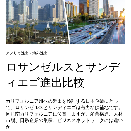
アメリカ進出・海外進出
ロサンゼルスとサンデ
ィエゴ進出比較
カリフォルニア州への進出を検討する日本企業にとっ
て、ロサンゼルスとサンディエゴは有力な候補地です。
同じ南カリフォルニアに位置しますが、産業構造、人材
市場、日系企業の集積、ビジネスネットワークには違い
が...