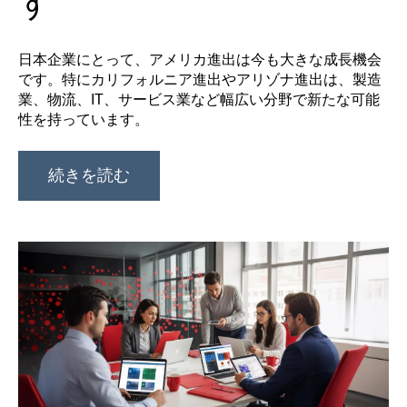
す
日本企業にとって、アメリカ進出は今も大きな成長機会
です。特にカリフォルニア進出やアリゾナ進出は、製造
業、物流、IT、サービス業など幅広い分野で新たな可能
性を持っています。
続きを読む