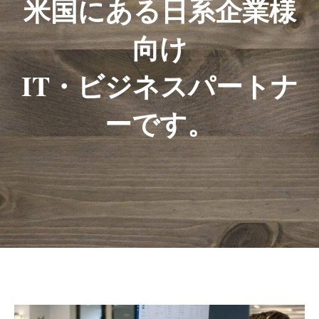
米国にある
日系企業様
向け
IT・ビジネスパートナ
ーです。