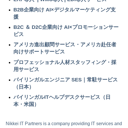
B2B企業向け AI×デジタルマーケティング支
援
B2C ＆ D2C企業向け
AI×プロモーションサー
ビス
アメリカ進出顧問サービス・アメリカ赴任者
向けサポートサービス
プロフェッショナル人材スタッフィング・採
用サービス
バイリンガルエンジニア SES｜常駐サービス
（日本）
バイリンガルITヘルプデスクサービス（日
本・米国）
Nikkei IT Partners is a company providing IT services and