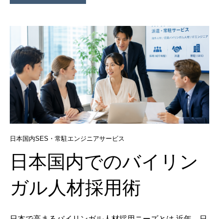
日本国内SES・常駐エンジニアサービス
日本国内でのバイリン
ガル人材採用術
日本で高まるバイリンガル人材採用ニーズとは 近年、日