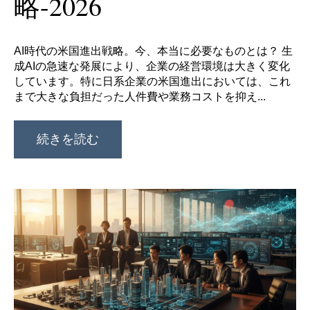
略-2026
AI時代の米国進出戦略。今、本当に必要なものとは？ 生
成AIの急速な発展により、企業の経営環境は大きく変化
しています。特に日系企業の米国進出においては、これ
まで大きな負担だった人件費や業務コストを抑え...
続きを読む