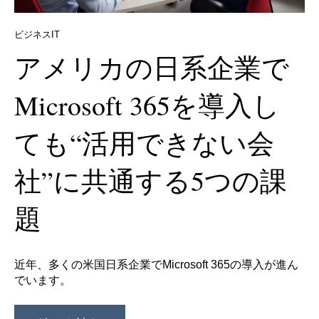
ビジネスIT
アメリカの日系企業で
Microsoft 365を導入し
ても“活用できない会
社”に共通する5つの課
題
近年、多くの米国日系企業でMicrosoft 365の導入が進ん
でいます。