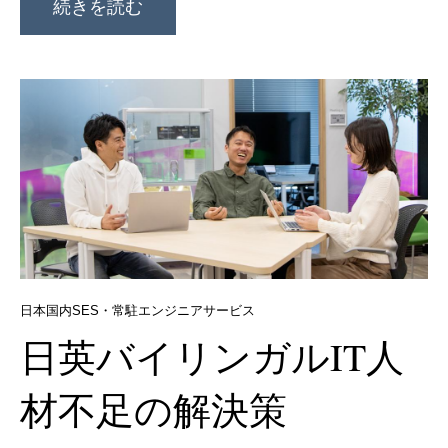
続きを読む
日本国内SES・常駐エンジニアサービス
日英バイリンガルIT人
材不足の解決策