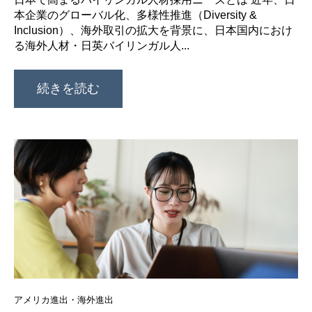
本企業のグローバル化、多様性推進（Diversity &
Inclusion）、海外取引の拡大を背景に、日本国内におけ
る海外人材・日英バイリンガル人...
続きを読む
アメリカ進出・海外進出