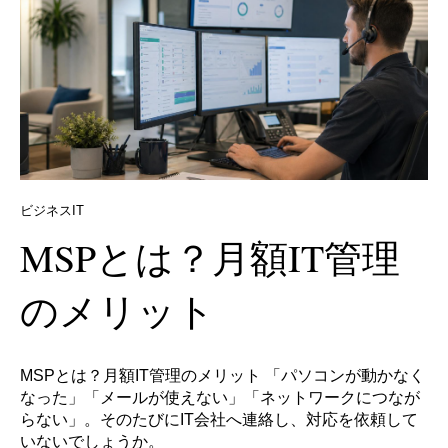
ビジネスIT
MSPとは？月額IT管理
のメリット
MSPとは？月額IT管理のメリット 「パソコンが動かなく
なった」「メールが使えない」「ネットワークにつなが
らない」。そのたびにIT会社へ連絡し、対応を依頼して
いないでしょうか。