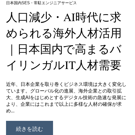
日本国内SES・常駐エンジニアサービス
人口減少・AI時代に求
められる海外人材活用
｜日本国内で高まるバ
イリンガルIT人材需要
近年、日本企業を取り巻くビジネス環境は大きく変化し
ています。グローバル化の進展、海外企業との取引拡
大、生成AIをはじめとするデジタル技術の急速な発展に
より、企業にはこれまで以上に多様な人材の確保が求
め...
続きを読む