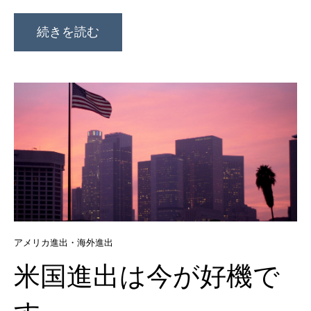
続きを読む
アメリカ進出・海外進出
米国進出は今が好機で