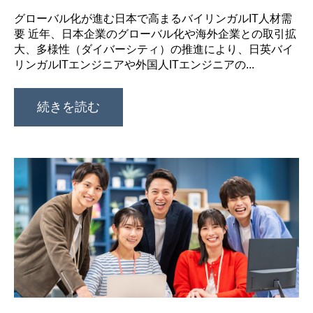
グローバル化が進む日本で高まるバイリンガルIT人材需
要 近年、日本企業のグローバル化や海外企業との取引拡
大、多様性（ダイバーシティ）の推進により、日英バイ
リンガルITエンジニアや外国人ITエンジニアの...
続きを読む