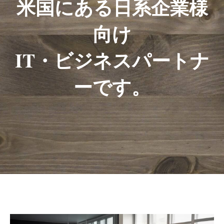
米国にある
日系企業様
向け
IT・ビジネスパートナ
ーです。