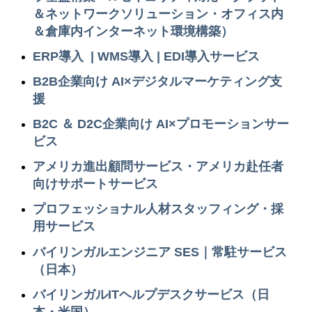
＆ネットワークソリューション・オフィス内
＆倉庫内インターネット環境構築）
ERP導入 | WMS導入 | EDI導入サービス
B2B企業向け AI×デジタルマーケティング支
援
B2C ＆ D2C企業向け
AI×プロモーションサー
ビス
アメリカ進出顧問サービス・アメリカ赴任者
向けサポートサービス
プロフェッショナル人材スタッフィング・採
用サービス
バイリンガルエンジニア SES｜常駐サービス
（日本）
バイリンガルITヘルプデスクサービス（日
本・米国）