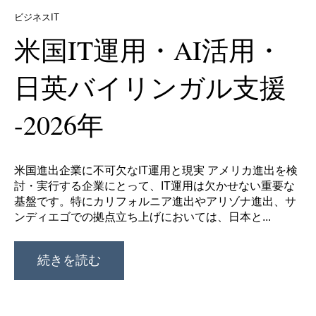
ビジネスIT
米国IT運用・AI活用・
日英バイリンガル支援
-2026年
米国進出企業に不可欠なIT運用と現実 アメリカ進出を検
討・実行する企業にとって、IT運用は欠かせない重要な
基盤です。特にカリフォルニア進出やアリゾナ進出、サ
ンディエゴでの拠点立ち上げにおいては、日本と...
続きを読む