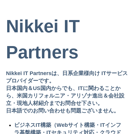
Nikkei IT
Partners
Nikkei IT Partnersは、日系企業様向け ITサービス
プロバイダーです。
日本国内＆US国内からでも、ITに関わることか
ら、米国カリフォルニア・アリゾナ進出＆会社設
立・現地人材紹介までお問合せ下さい。
日本語でのお問い合わせも問題ございません。
ビジネスIT構築（Webサイト構築・ITインフ
ラ基盤構築・ITセキュリティ対応・クラウド