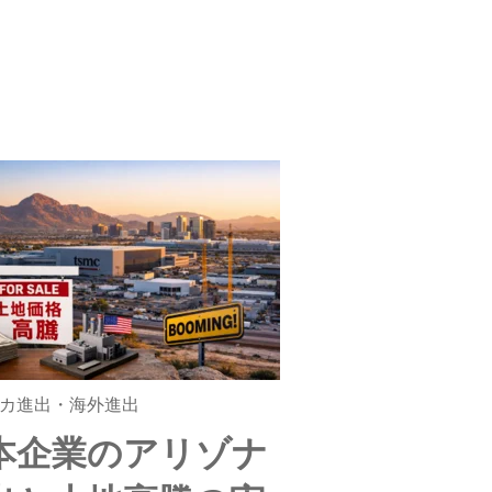
カ進出・海外進出
本企業のアリゾナ