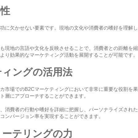
要性
功に欠かせない要素です。現地の文化や消費者の嗜好を理解し
も現地の言語や文化を反映させることで、消費者との距離を縮
より効果的なマーケティング活動を展開することが可能です。
ティングの活用法
カ市場でのB2Cマーケティングにおいて非常に重要な役割を果
ト層にアプローチすることができます。
、消費者の行動や嗜好を詳細に把握し、パーソナライズされた
コンバージョン率を実現することができます。
リーテリングの力