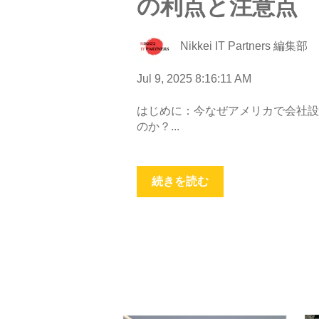
の利点と注意点
Nikkei IT Partners 編集部
Jul 9, 2025 8:16:11 AM
はじめに：今なぜアメリカで会社設
のか？...
続きを読む