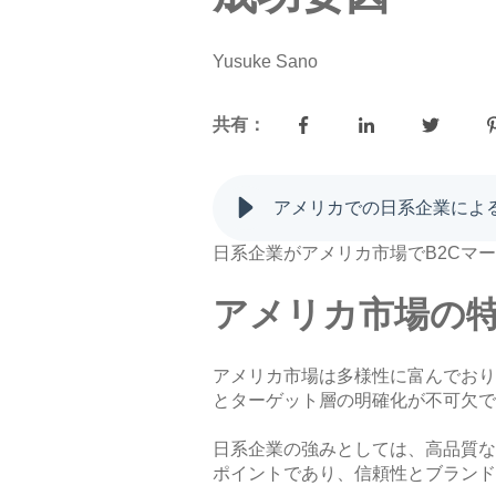
Yusuke Sano
共有：
アメリカでの日系企業による
日系企業がアメリカ市場でB2Cマ
アメリカ市場の
アメリカ市場は多様性に富んでおり
とターゲット層の明確化が不可欠で
日系企業の強みとしては、高品質な
ポイントであり、信頼性とブランド