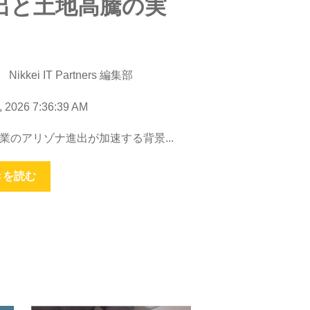
出と土地高騰の実
Nikkei IT Partners 編集部
, 2026 7:36:39 AM
業のアリゾナ進出が加速する背景...
きを読む