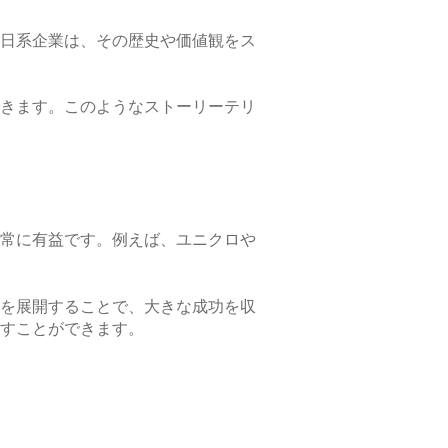
日系企業は、その歴史や価値観をス
きます。このようなストーリーテリ
常に有益です。例えば、ユニクロや
を展開することで、大きな成功を収
すことができます。