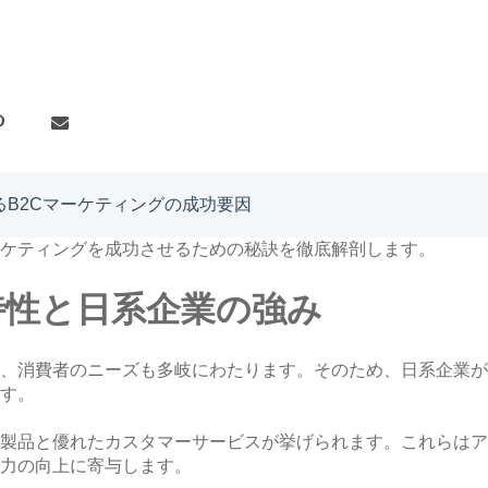
B2Cマーケティングの成功要因
ーケティングを成功させるための秘訣を徹底解剖します。
特性と日系企業の強み
、消費者のニーズも多岐にわたります。そのため、日系企業が
す。
製品と優れたカスタマーサービスが挙げられます。これらはア
力の向上に寄与します。