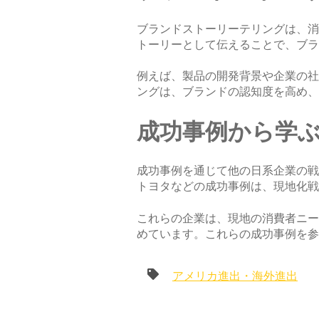
ブランドストーリーテリングは、消
トーリーとして伝えることで、ブラ
例えば、製品の開発背景や企業の社
ングは、ブランドの認知度を高め、
成功事例から学
成功事例を通じて他の日系企業の戦
トヨタなどの成功事例は、現地化戦
これらの企業は、現地の消費者ニー
めています。これらの成功事例を参
アメリカ進出・海外進出