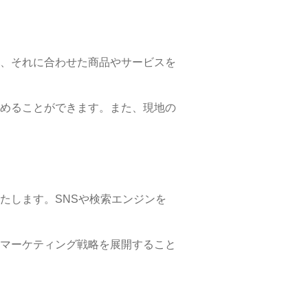
、それに合わせた商品やサービスを
めることができます。また、現地の
たします。SNSや検索エンジンを
マーケティング戦略を展開すること