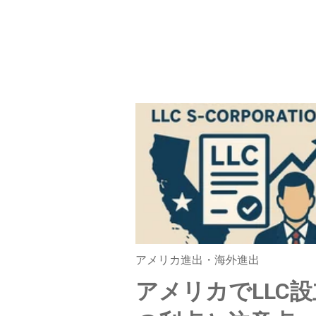
アメリカ進出・海外進出
アメリカでLLC設