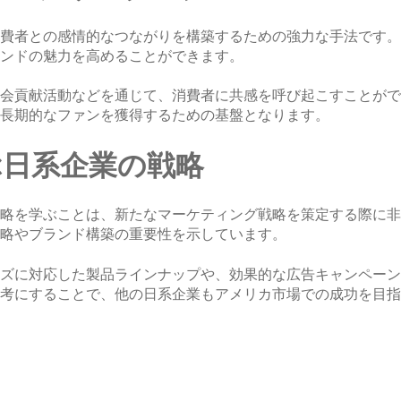
費者との感情的なつながりを構築するための強力な手法です。
ンドの魅力を高めることができます。
会貢献活動などを通じて、消費者に共感を呼び起こすことがで
長期的なファンを獲得するための基盤となります。
ぶ日系企業の戦略
略を学ぶことは、新たなマーケティング戦略を策定する際に非
略やブランド構築の重要性を示しています。
ズに対応した製品ラインナップや、効果的な広告キャンペーン
考にすることで、他の日系企業もアメリカ市場での成功を目指