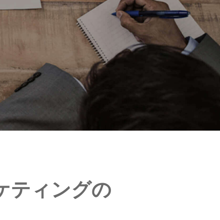
ケティングの