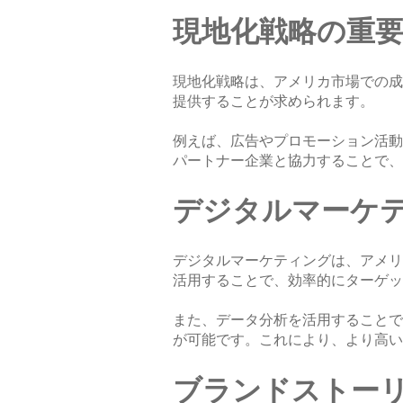
現地化戦略の重
現地化戦略は、アメリカ市場での成
提供することが求められます。
例えば、広告やプロモーション活動
パートナー企業と協力することで、
デジタルマーケ
デジタルマーケティングは、アメリ
活用することで、効率的にターゲッ
また、データ分析を活用することで
が可能です。これにより、より高い
ブランドストー