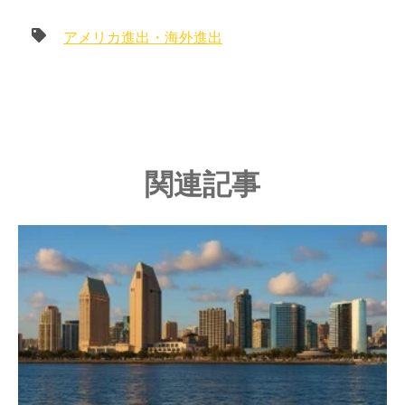
アメリカ進出・海外進出
関連記事