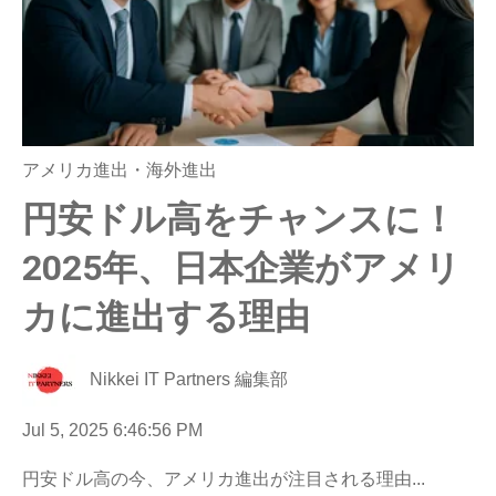
アメリカ進出・海外進出
円安ドル高をチャンスに！
2025年、日本企業がアメリ
カに進出する理由
Nikkei IT Partners 編集部
Jul 5, 2025 6:46:56 PM
円安ドル高の今、アメリカ進出が注目される理由...