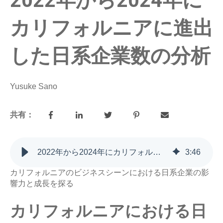
2022年から2024年に
カリフォルニアに進出
した日系企業数の分析
Yusuke Sano
共有：
2022年から2024年にカリフォルニアに進出した日系企業数の分析
3
:
46
カリフォルニアのビジネスシーンにおける日系企業の影
響力と成長を探る
カリフォルニアにおける日