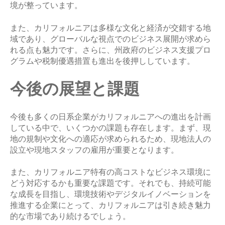
境が整っています。
また、カリフォルニアは多様な文化と経済が交錯する地
域であり、グローバルな視点でのビジネス展開が求めら
れる点も魅力です。さらに、州政府のビジネス支援プロ
グラムや税制優遇措置も進出を後押ししています。
今後の展望と課題
今後も多くの日系企業がカリフォルニアへの進出を計画
している中で、いくつかの課題も存在します。まず、現
地の規制や文化への適応が求められるため、現地法人の
設立や現地スタッフの雇用が重要となります。
また、カリフォルニア特有の高コストなビジネス環境に
どう対応するかも重要な課題です。それでも、持続可能
な成長を目指し、環境技術やデジタルイノベーションを
推進する企業にとって、カリフォルニアは引き続き魅力
的な市場であり続けるでしょう。