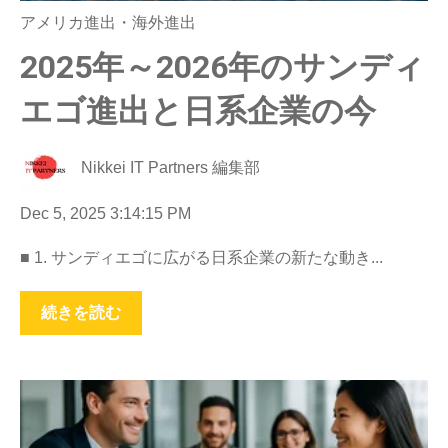
アメリカ進出・海外進出
2025年～2026年のサンディ
エゴ進出と日系企業の今
Nikkei IT Partners 編集部
Dec 5, 2025 3:14:15 PM
■ 1. サンディエゴに広がる日系企業の新たな動き...
続きを読む