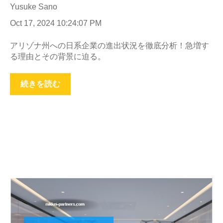
Yusuke Sano
Oct 17, 2024 10:24:07 PM
アリゾナ州への日系企業の進出状況を徹底分析！急増す
る理由とその背景に迫る。
続きを読む