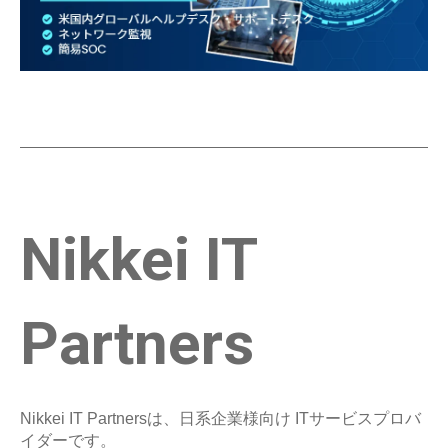
Nikkei IT
Partners
Nikkei IT Partnersは、日系企業様向け ITサービスプロバ
イダーです。