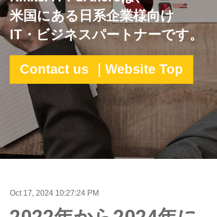
米国にある日系企業様向け
IT・ビジネスパートナーです。
Contact us ｜Website Top
Oct 17, 2024 10:27:24 PM