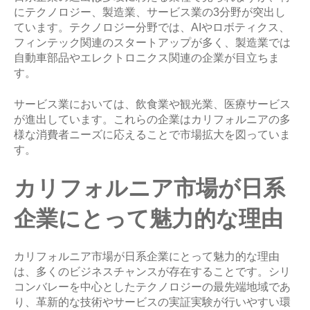
にテクノロジー、製造業、サービス業の3分野が突出し
ています。テクノロジー分野では、AIやロボティクス、
フィンテック関連のスタートアップが多く、製造業では
自動車部品やエレクトロニクス関連の企業が目立ちま
す。
サービス業においては、飲食業や観光業、医療サービス
が進出しています。これらの企業はカリフォルニアの多
様な消費者ニーズに応えることで市場拡大を図っていま
す。
カリフォルニア市場が日系
企業にとって魅力的な理由
カリフォルニア市場が日系企業にとって魅力的な理由
は、多くのビジネスチャンスが存在することです。シリ
コンバレーを中心としたテクノロジーの最先端地域であ
り、革新的な技術やサービスの実証実験が行いやすい環