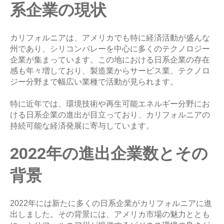
系企業の現状
カリフォルニアは、アメリカでも特に経済活動が盛んな
州であり、シリコンバレーを中心に多くのテクノロジー
企業が集まっています。この地における日系企業の存在
感も年々増しており、製造業からサービス業、テクノロ
ジー分野まで幅広い業種で活動が見られます。
特に近年では、環境技術や再生可能エネルギー分野にお
ける日系企業の進出が目立っており、カリフォルニアの
持続可能な経済発展に寄与しています。
2022年の進出企業数とその
背景
2022年には新たに多くの日系企業がカリフォルニアに進
出しました。その背景には、アメリカ市場の魅力ととも